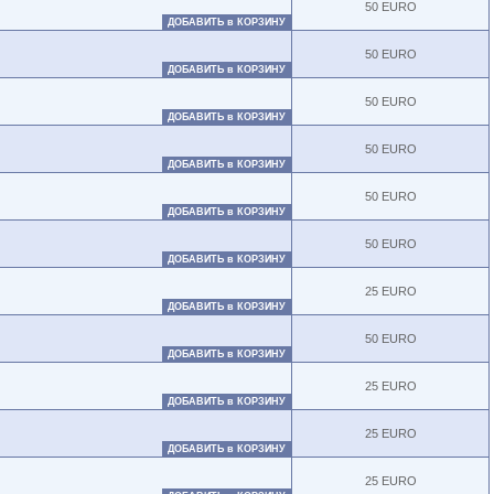
50 EURO
ДОБАВИТЬ в КОРЗИНУ
50 EURO
ДОБАВИТЬ в КОРЗИНУ
50 EURO
ДОБАВИТЬ в КОРЗИНУ
50 EURO
ДОБАВИТЬ в КОРЗИНУ
50 EURO
ДОБАВИТЬ в КОРЗИНУ
50 EURO
ДОБАВИТЬ в КОРЗИНУ
25 EURO
ДОБАВИТЬ в КОРЗИНУ
50 EURO
ДОБАВИТЬ в КОРЗИНУ
25 EURO
ДОБАВИТЬ в КОРЗИНУ
25 EURO
ДОБАВИТЬ в КОРЗИНУ
25 EURO