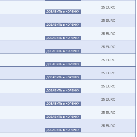
25 EURO
ДОБАВИТЬ в КОРЗИНУ
25 EURO
ДОБАВИТЬ в КОРЗИНУ
25 EURO
ДОБАВИТЬ в КОРЗИНУ
25 EURO
ДОБАВИТЬ в КОРЗИНУ
25 EURO
ДОБАВИТЬ в КОРЗИНУ
25 EURO
ДОБАВИТЬ в КОРЗИНУ
25 EURO
ДОБАВИТЬ в КОРЗИНУ
25 EURO
ДОБАВИТЬ в КОРЗИНУ
25 EURO
ДОБАВИТЬ в КОРЗИНУ
25 EURO
ДОБАВИТЬ в КОРЗИНУ