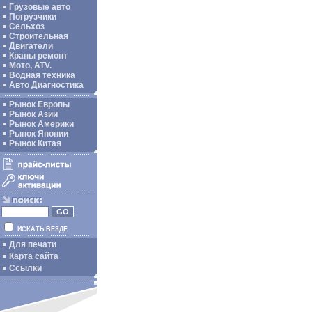
Грузовые авто
Погрузчики
Сельхоз
Строительная
Двигатели
Краны ремонт
Мото, ATV.
Водная техника
Авто Диагностика
Рынок Европы
Рынок Азии
Рынок Америки
Рынок Японии
Рынок Китая
ИСКАТЬ ВЕЗДЕ
Для печати
Карта сайта
Ссылки