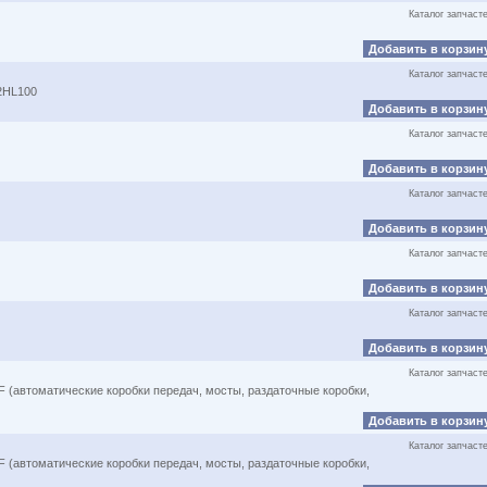
Каталог запчаст
Добавить в корзин
Каталог запчаст
2HL100
Добавить в корзин
Каталог запчаст
Добавить в корзин
Каталог запчаст
Добавить в корзин
Каталог запчаст
Добавить в корзин
Каталог запчаст
Добавить в корзин
Каталог запчаст
 (автоматические коробки передач, мосты, раздаточные коробки,
Добавить в корзин
Каталог запчаст
 (автоматические коробки передач, мосты, раздаточные коробки,