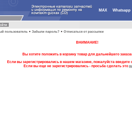
MAX
Whatsapp
ый пользователь
Забыли пароль?
Отписаться от рассылки
ВНИМАНИЕ!
Вы хотите положить в корзину товар для дальнейшего заказа
Если вы зарегистрировались в нашем магазине, пожалуйста введите с
Если вы еще не зарегистрировались - просьба сделать это
н