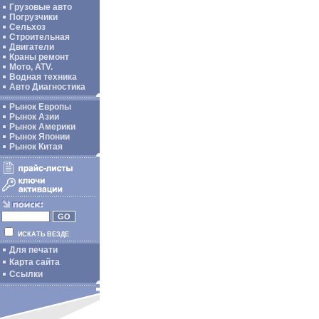
Грузовые авто
Погрузчики
Сельхоз
Строительная
Двигатели
Краны ремонт
Мото, ATV.
Водная техника
Авто Диагностика
Рынок Европы
Рынок Азии
Рынок Америки
Рынок Японии
Рынок Китая
ИСКАТЬ ВЕЗДЕ
Для печати
Карта сайта
Ссылки