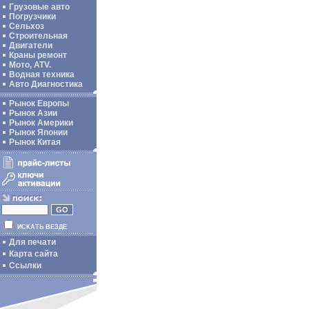
Грузовые авто
Погрузчики
Сельхоз
Строительная
Двигатели
Краны ремонт
Мото, ATV.
Водная техника
Авто Диагностика
Рынок Европы
Рынок Азии
Рынок Америки
Рынок Японии
Рынок Китая
ИСКАТЬ ВЕЗДЕ
Для печати
Карта сайта
Ссылки