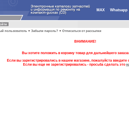
MAX
Whatsapp
ый пользователь
Забыли пароль?
Отписаться от рассылки
ВНИМАНИЕ!
Вы хотите положить в корзину товар для дальнейшего заказа
Если вы зарегистрировались в нашем магазине, пожалуйста введите с
Если вы еще не зарегистрировались - просьба сделать это
н