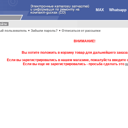
MAX
Whatsapp
ый пользователь
Забыли пароль?
Отписаться от рассылки
ВНИМАНИЕ!
Вы хотите положить в корзину товар для дальнейшего заказа
Если вы зарегистрировались в нашем магазине, пожалуйста введите с
Если вы еще не зарегистрировались - просьба сделать это
н