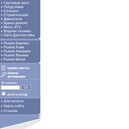
Грузовые авто
Погрузчики
Сельхоз
Строительная
Двигатели
Краны ремонт
Мото, ATV.
Водная техника
Авто Диагностика
Рынок Европы
Рынок Азии
Рынок Америки
Рынок Японии
Рынок Китая
ИСКАТЬ ВЕЗДЕ
Для печати
Карта сайта
Ссылки