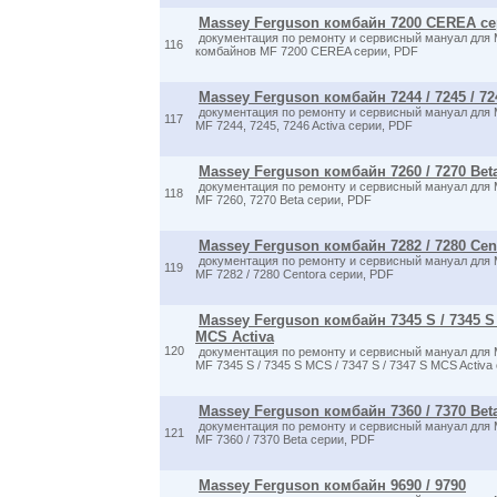
Massey Ferguson комбайн 7200 CEREA с
документация по ремонту и сервисный мануал для 
116
комбайнов MF 7200 CEREA серии, PDF
Massey Ferguson комбайн 7244 / 7245 / 72
документация по ремонту и сервисный мануал для 
117
MF 7244, 7245, 7246 Activa серии, PDF
Massey Ferguson комбайн 7260 / 7270 Bet
документация по ремонту и сервисный мануал для 
118
MF 7260, 7270 Beta серии, PDF
Massey Ferguson комбайн 7282 / 7280 Cen
документация по ремонту и сервисный мануал для 
119
MF 7282 / 7280 Centora серии, PDF
Massey Ferguson комбайн 7345 S / 7345 S 
MCS Activa
120
документация по ремонту и сервисный мануал для 
MF 7345 S / 7345 S MCS / 7347 S / 7347 S MCS Activa
Massey Ferguson комбайн 7360 / 7370 Bet
документация по ремонту и сервисный мануал для 
121
MF 7360 / 7370 Beta серии, PDF
Massey Ferguson комбайн 9690 / 9790