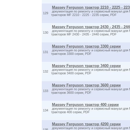
Massey Ferguson трактор 2210 - 2225 - 22
документация по ремонту и сервисный мануал для 
129
тракторов MF 2210 - 2225 - 2235 серии, PDF
Massey Ferguson трактор 2430 - 2435 - 24
документация по ремонту и сервисный мануал для 
130
тракторов MF 2430 - 2435 - 2440 серии, PDF
Massey Ferguson трактор 3300 серии
документация по ремонту и сервисный мануал для 
131
тракторов 3300 серии, PDF
Massey Ferguson трактор 3400 серии
документация по ремонту и сервисный мануал для 
132
тракторов 3400 серии, PDF
Massey Ferguson трактор 3600 серии
документация по ремонту и сервисный мануал для 
133
тракторов 3600 серии, PDF
Massey Ferguson трактор 400 серии
документация по ремонту и сервисный мануал для 
134
тракторов 400 серии, PDF
Massey Ferguson трактор 4200 серии
документация по ремонту и сервисный мануал для 
135