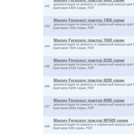
Massey Ferguson трактор 6400 серии
документация по ремонту и сервисный мануал для 
142
тракторов 6400 серии, PDF
Massey Ferguson трактор 7400 серии
документация по ремонту и сервисный мануал д
143
тракторов 7400 серии, PDF
Massey Ferguson трактор 7600 серии
документация по ремонту и сервисный мануал д
144
тракторов 7600 серии, PDF
Massey Ferguson трактор 8100 серии
документация по ремонту и сервисный мануал для 
145
тракторов 8100 серии, PDF
Massey Ferguson трактор 8200 серии
документация по ремонту и сервисный мануал для 
146
тракторов 8200 серии, PDF
Massey Ferguson трактор 8400 серии
документация по ремонту и сервисный мануал для 
147
тракторов 8400 серии, PDF
Massey Ferguson трактор MF600 серии
документация по ремонту и сервисный мануал для 
148
тракторов 600 серии, PDF