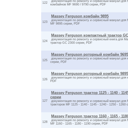
документация по ремонту и сервисный мануал для 
122
комбайнов MF 9690 / 9790 серии, PDF
Massey Ferguson комбайн 9895
документация по ремонту и сервисный мануал для 
123
MF 9895 серии, PDF
Massey Ferguson компактный трактор GC
документация по ремонту и сервисный книга для М
124
трактор GC 2300 серии, PDF
Massey Ferguson роторный комбайн 9695 
документация по ремонту и сервисный мануал для 
125
серии, PDF
Massey Ferguson роторный комбайн 989
документация по ремонту и сервисный мануал для 
126
PDF
Massey Ferguson трактор 1125 - 1140 - 1145 
серии
127
документация по ремонту и сервисный мануал для 
тракторов MF 1125 - 1140 - 1145 - 1240 - 1250 - 1260
Massey Ferguson трактор 1160 - 1165 - 118
документация по ремонту и сервисный мануал для 
128
MF 1160 - 1165 - 1180 - 1190 серии, PDF