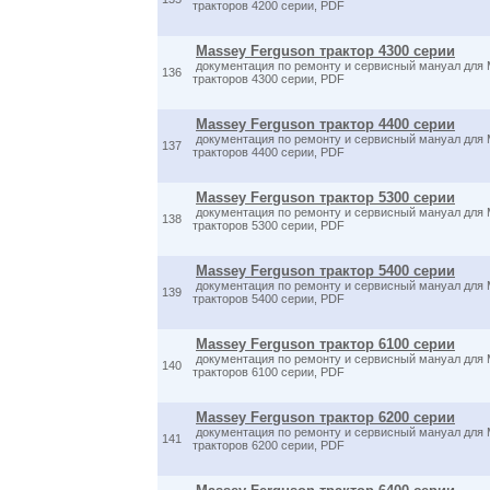
тракторов 4200 серии, PDF
Massey Ferguson трактор 4300 серии
документация по ремонту и сервисный мануал для 
136
тракторов 4300 серии, PDF
Massey Ferguson трактор 4400 серии
документация по ремонту и сервисный мануал для 
137
тракторов 4400 серии, PDF
Massey Ferguson трактор 5300 серии
документация по ремонту и сервисный мануал для 
138
тракторов 5300 серии, PDF
Massey Ferguson трактор 5400 серии
документация по ремонту и сервисный мануал для 
139
тракторов 5400 серии, PDF
Massey Ferguson трактор 6100 серии
документация по ремонту и сервисный мануал для 
140
тракторов 6100 серии, PDF
Massey Ferguson трактор 6200 серии
документация по ремонту и сервисный мануал для 
141
тракторов 6200 серии, PDF