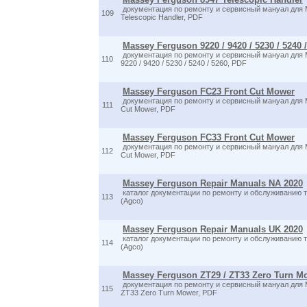
документация по ремонту и сервисный мануал для 
109
Telescopic Handler, PDF
Massey Ferguson 9220 / 9420 / 5230 / 5240
документация по ремонту и сервисный мануал для 
110
9220 / 9420 / 5230 / 5240 / 5260, PDF
Massey Ferguson FC23 Front Cut Mower
документация по ремонту и сервисный мануал для 
111
Cut Mower, PDF
Massey Ferguson FC33 Front Cut Mower
документация по ремонту и сервисный мануал для 
112
Cut Mower, PDF
Massey Ferguson Repair Manuals NA 2020
каталог документации по ремонту и обслуживанию 
113
(Agco)
Massey Ferguson Repair Manuals UK 2020
каталог документации по ремонту и обслуживанию 
114
(Agco)
Massey Ferguson ZT29 / ZT33 Zero Turn M
документация по ремонту и сервисный мануал для 
115
ZT33 Zero Turn Mower, PDF