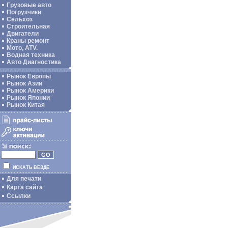
Грузовые авто
Погрузчики
Сельхоз
Строительная
Двигатели
Краны ремонт
Мото, ATV.
Водная техника
Авто Диагностика
Рынок Европы
Рынок Азии
Рынок Америки
Рынок Японии
Рынок Китая
ИСКАТЬ ВЕЗДЕ
Для печати
Карта сайта
Ссылки