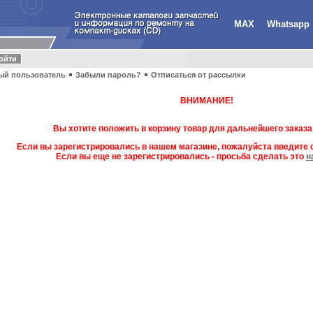
MAX
Whatsapp
ый пользователь
Забыли пароль?
Отписаться от рассылки
ВНИМАНИЕ!
Вы хотите положить в корзину товар для дальнейшего заказа
Если вы зарегистрировались в нашем магазине, пожалуйста введите с
Если вы еще не зарегистрировались - просьба сделать это
н