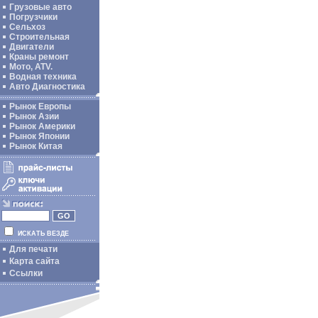
Грузовые авто
Погрузчики
Сельхоз
Строительная
Двигатели
Краны ремонт
Мото, ATV.
Водная техника
Авто Диагностика
Рынок Европы
Рынок Азии
Рынок Америки
Рынок Японии
Рынок Китая
ИСКАТЬ ВЕЗДЕ
Для печати
Карта сайта
Ссылки