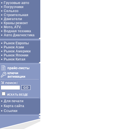
Грузовые авто
Погрузчики
Сельхоз
Строительная
Двигатели
Краны ремонт
Мото, ATV.
Водная техника
Авто Диагностика
Рынок Европы
Рынок Азии
Рынок Америки
Рынок Японии
Рынок Китая
ИСКАТЬ ВЕЗДЕ
Для печати
Карта сайта
Ссылки