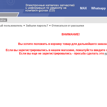
MAX
Whatsapp
ый пользователь
Забыли пароль?
Отписаться от рассылки
ВНИМАНИЕ!
Вы хотите положить в корзину товар для дальнейшего заказа
Если вы зарегистрировались в нашем магазине, пожалуйста введите с
Если вы еще не зарегистрировались - просьба сделать это
н