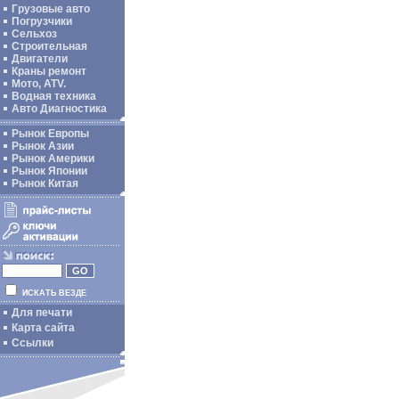
Грузовые авто
Погрузчики
Сельхоз
Строительная
Двигатели
Краны ремонт
Мото, ATV.
Водная техника
Авто Диагностика
Рынок Европы
Рынок Азии
Рынок Америки
Рынок Японии
Рынок Китая
ИСКАТЬ ВЕЗДЕ
Для печати
Карта сайта
Ссылки