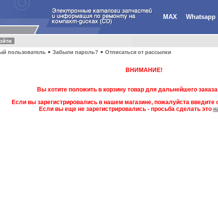
MAX
Whatsapp
ый пользователь
Забыли пароль?
Отписаться от рассылки
ВНИМАНИЕ!
Вы хотите положить в корзину товар для дальнейшего заказа
Если вы зарегистрировались в нашем магазине, пожалуйста введите с
Если вы еще не зарегистрировались - просьба сделать это
н