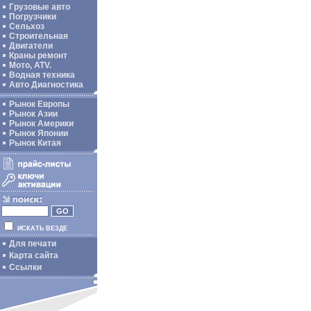
Грузовые авто
Погрузчики
Сельхоз
Строительная
Двигатели
Краны ремонт
Мото, ATV.
Водная техника
Авто Диагностика
Рынок Европы
Рынок Азии
Рынок Америки
Рынок Японии
Рынок Китая
ИСКАТЬ ВЕЗДЕ
Для печати
Карта сайта
Ссылки