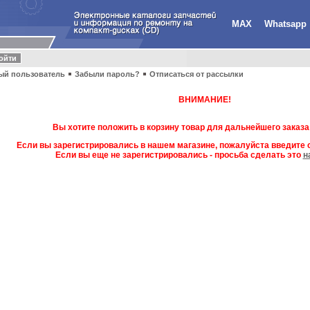
MAX
Whatsapp
ый пользователь
Забыли пароль?
Отписаться от рассылки
ВНИМАНИЕ!
Вы хотите положить в корзину товар для дальнейшего заказа
Если вы зарегистрировались в нашем магазине, пожалуйста введите с
Если вы еще не зарегистрировались - просьба сделать это
н