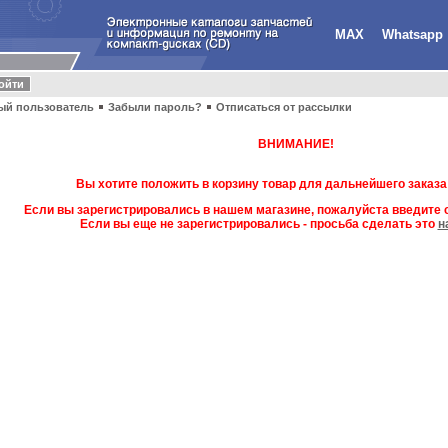
MAX
Whatsapp
ый пользователь
Забыли пароль?
Отписаться от рассылки
ВНИМАНИЕ!
Вы хотите положить в корзину товар для дальнейшего заказа
Если вы зарегистрировались в нашем магазине, пожалуйста введите с
Если вы еще не зарегистрировались - просьба сделать это
н