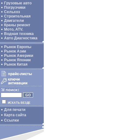
Грузовые авто
Погрузчики
Сельхоз
Строительная
Двигатели
Краны ремонт
Мото, ATV.
Водная техника
Авто Диагностика
Рынок Европы
Рынок Азии
Рынок Америки
Рынок Японии
Рынок Китая
ИСКАТЬ ВЕЗДЕ
Для печати
Карта сайта
Ссылки