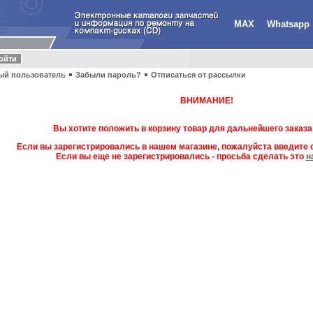
MAX
Whatsapp
ый пользователь
Забыли пароль?
Отписаться от рассылки
ВНИМАНИЕ!
Вы хотите положить в корзину товар для дальнейшего заказа
Если вы зарегистрировались в нашем магазине, пожалуйста введите с
Если вы еще не зарегистрировались - просьба сделать это
н