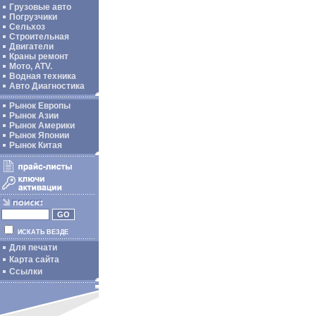
Грузовые авто
Погрузчики
Сельхоз
Строительная
Двигатели
Краны ремонт
Мото, ATV.
Водная техника
Авто Диагностика
Рынок Европы
Рынок Азии
Рынок Америки
Рынок Японии
Рынок Китая
ИСКАТЬ ВЕЗДЕ
Для печати
Карта сайта
Ссылки