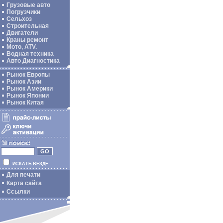
Грузовые авто
Погрузчики
Сельхоз
Строительная
Двигатели
Краны ремонт
Мото, ATV.
Водная техника
Авто Диагностика
Рынок Европы
Рынок Азии
Рынок Америки
Рынок Японии
Рынок Китая
ИСКАТЬ ВЕЗДЕ
Для печати
Карта сайта
Ссылки