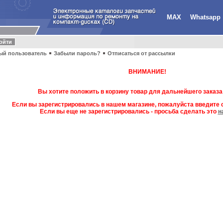
MAX
Whatsapp
ый пользователь
Забыли пароль?
Отписаться от рассылки
ВНИМАНИЕ!
Вы хотите положить в корзину товар для дальнейшего заказа
Если вы зарегистрировались в нашем магазине, пожалуйста введите с
Если вы еще не зарегистрировались - просьба сделать это
н