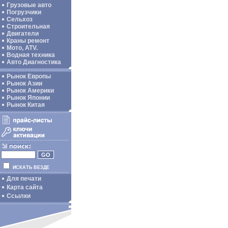
Грузовые авто
Погрузчики
Сельхоз
Строительная
Двигатели
Краны ремонт
Мото, ATV.
Водная техника
Авто Диагностика
Рынок Европы
Рынок Азии
Рынок Америки
Рынок Японии
Рынок Китая
ИСКАТЬ ВЕЗДЕ
Для печати
Карта сайта
Ссылки