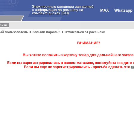
MAX
Whatsapp
ый пользователь
Забыли пароль?
Отписаться от рассылки
ВНИМАНИЕ!
Вы хотите положить в корзину товар для дальнейшего заказа
Если вы зарегистрировались в нашем магазине, пожалуйста введите с
Если вы еще не зарегистрировались - просьба сделать это
н