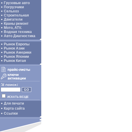
Грузовые авто
Погрузчики
Сельхоз
Строительная
Двигатели
Краны ремонт
Мото, ATV.
Водная техника
Авто Диагностика
Рынок Европы
Рынок Азии
Рынок Америки
Рынок Японии
Рынок Китая
ИСКАТЬ ВЕЗДЕ
Для печати
Карта сайта
Ссылки