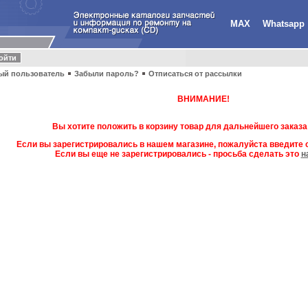
MAX
Whatsapp
ый пользователь
Забыли пароль?
Отписаться от рассылки
ВНИМАНИЕ!
Вы хотите положить в корзину товар для дальнейшего заказа
Если вы зарегистрировались в нашем магазине, пожалуйста введите с
Если вы еще не зарегистрировались - просьба сделать это
н