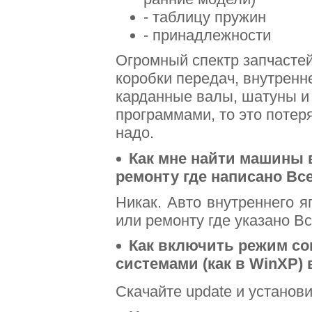
- таблицу пружин
- принадлежности
Огромный спектр запчастей
коробки передач, внутренн
карданные валы, шатуны и
программами, то это потер
надо.
Как мне найти машины 
ремонту где написано Вс
Никак. Авто внутреннего я
или ремонту где указано В
Как включить режим с
системами (как в WinXP) 
Скачайте update и установи