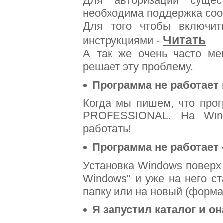
Для авторизации сущес
необходима поддержка coo
Для того чтобы включит
Читать
инструкциями -
А так же очень часто м
решает эту проблему.
Программа не работает 
Когда мы пишем, что про
PROFESSIONAL. На WinX
работать!
Программа не работает 
Установка Windows поверх 
Windows" и уже на него ст
папку или на новый (форма
Я запустил каталог и он