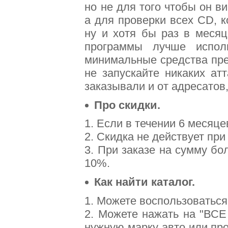
но не для того чтобы он в
а для проверки всех CD, 
ну и хотя бы раз в месяц
программы лучше испол
минимальные средства пре
не запускайте никаких ат
заказывали и от адресатов
Про скидки.
1. Если в течении 6 месяц
2. Скидка не действует при
3. При заказе на сумму б
10%.
Как найти каталог.
1. Можете воспользоваться 
2. Можете нажать на "ВСЕ
нужную марку авто или пр