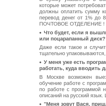
которые может потребоват
должны оплатить сумму ко
перевод денег от 1% до 
ПОЧТОВОЕ ОТДЕЛЕНИЕ !
Что будет, если я вышл
или поцарапанный диск?
Даже если такое и случит
тщательно упаковываются, 
У меня уже есть програм
работать, куда вводить д
В Москве возможен выез
обучение работе с програ
по работе с программой 
описаний на русский язык.
"Меня зовут Вася, приш