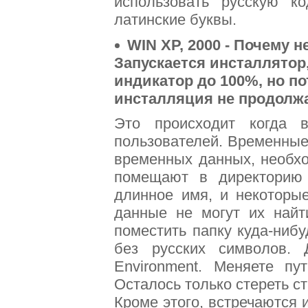
использовать русскую к
латинские буквы.
WIN XP, 2000 - Почему
Запускается инсталлятор
индикатор до 100%, но по
инсталляция не продолжа
Это происходит когда
пользователей. Временные
временных данных, необхо
помещают в директорию 
длинное имя, и некоторы
данные не могут их найт
поместить папку куда-нибу
без русских символов. Д
Environment. Меняете 
Осталось только стереть с
Кроме этого, встречаются