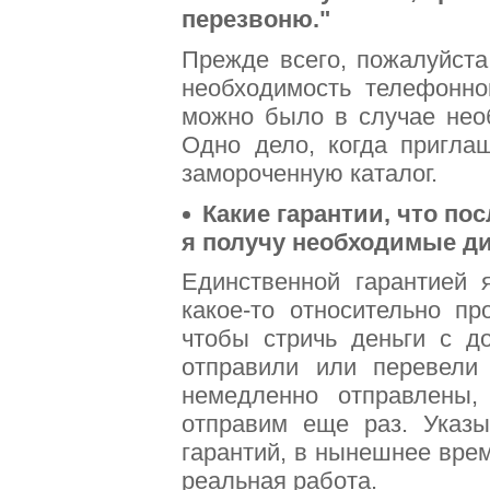
перезвоню."
Прежде всего, пожалуйст
необходимость телефонног
можно было в случае необ
Одно дело, когда приглаш
замороченную каталог.
Какие гарантии, что по
я получу необходимые ди
Единственной гарантией 
какое-то относительно п
чтобы стричь деньги с д
отправили или перевели 
немедленно отправлены
отправим еще раз. Указы
гарантий, в нынешнее вре
реальная работа.