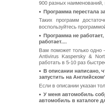
900 разных наименований, 
Программа перестала за
Таких программ достато
воспользуйтесь программо
Программа не работает,
работает....
Вам поможет только одно 
Antivirus Kaspersky & Nor
работать в 5-10 раз быстре
В описании написано, ч
запустить на Английском
Если в описании указан тол
У меня автомобиль собр
автомобиль в каталоге д