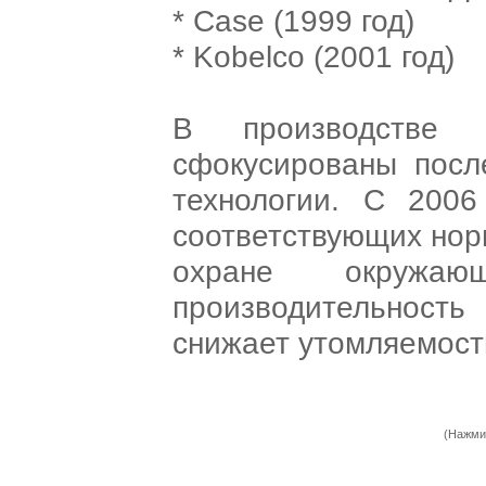
* Case (1999 год)
* Kobelco (2001 год)
В производстве
сфокусированы посл
технологии. С 2006
соответствующих нор
охране окружаю
производительнос
снижает утомляемост
(Нажми