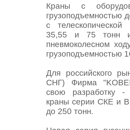
Краны с оборудо
грузоподъемностью д
с телескопической 
35,55 и 75 тонн 
пневмоколесном ходу
грузоподъемностью 16
Для российского ры
СНГ) Фирма "KOBE
свою разработку - 
краны серии СКЕ и В
до 250 тонн.