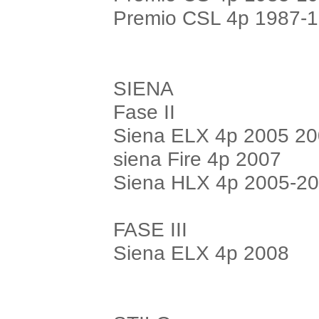
Premio CSL 4p 1987-
SIENA
Fase II
Siena ELX 4p 2005 2
siena Fire 4p 2007
Siena HLX 4p 2005-2
FASE III
Siena ELX 4p 2008