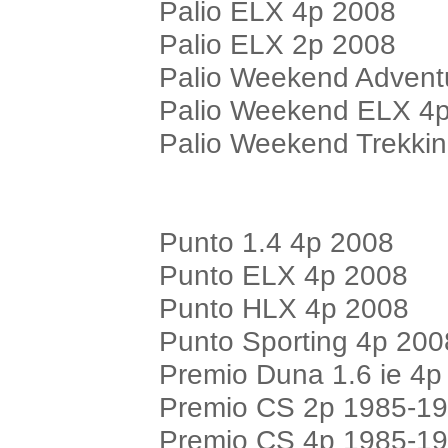
Palio ELX 4p 2008
Palio ELX 2p 2008
Palio Weekend Advent
Palio Weekend ELX 4
Palio Weekend Trekki
Punto 1.4 4p 2008
Punto ELX 4p 2008
Punto HLX 4p 2008
Punto Sporting 4p 200
Premio Duna 1.6 ie 4
Premio CS 2p 1985-1
Premio CS 4p 1985-1