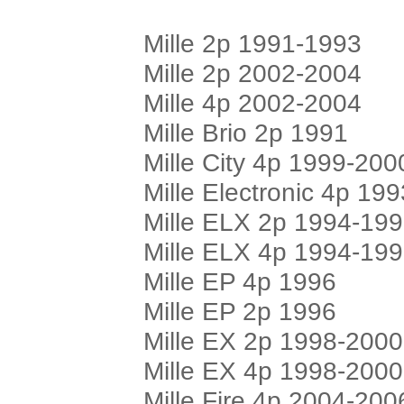
Mille 2p 1991-1993
Mille 2p 2002-2004
Mille 4p 2002-2004
Mille Brio 2p 1991
Mille City 4p 1999-200
Mille Electronic 4p 19
Mille ELX 2p 1994-19
Mille ELX 4p 1994-19
Mille EP 4p 1996
Mille EP 2p 1996
Mille EX 2p 1998-2000
Mille EX 4p 1998-2000
Mille Fire 4p 2004-200