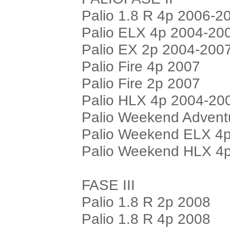
Palio 1.8 R 4p 2006-2
Palio ELX 4p 2004-20
Palio EX 2p 2004-200
Palio Fire 4p 2007
Palio Fire 2p 2007
Palio HLX 4p 2004-20
Palio Weekend Advent
Palio Weekend ELX 4
Palio Weekend HLX 4
FASE III
Palio 1.8 R 2p 2008
Palio 1.8 R 4p 2008