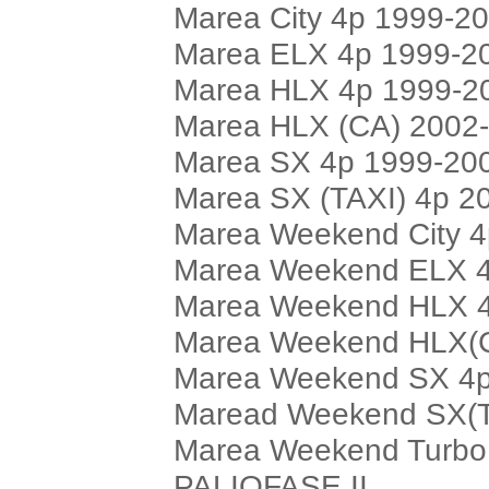
Marea City 4p 1999-2
Marea ELX 4p 1999-2
Marea HLX 4p 1999-2
Marea HLX (CA) 2002
Marea SX 4p 1999-20
Marea SX (TAXI) 4p 2
Marea Weekend City 
Marea Weekend ELX 4
Marea Weekend HLX 4
Marea Weekend HLX(
Marea Weekend SX 4p
Maread Weekend SX(T
Marea Weekend Turbo
PALIOFASE II