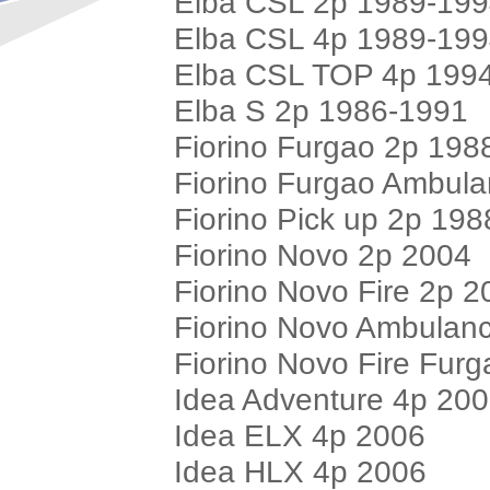
Elba CSL 2p 1989-19
Elba CSL 4p 1989-19
Elba CSL TOP 4p 199
Elba S 2p 1986-1991
Fiorino Furgao 2p 198
Fiorino Furgao Ambul
Fiorino Pick up 2p 19
Fiorino Novo 2p 2004
Fiorino Novo Fire 2p 
Fiorino Novo Ambulan
Fiorino Novo Fire Fur
Idea Adventure 4p 20
Idea ELX 4p 2006
Idea HLX 4p 2006