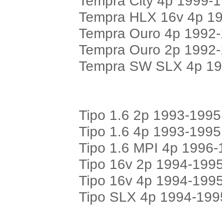
Tempra City 4p 1999-
Tempra HLX 16v 4p 1
Tempra Ouro 4p 1992
Tempra Ouro 2p 1992
Tempra SW SLX 4p 19
Tipo 1.6 2p 1993-1995
Tipo 1.6 4p 1993-1995
Tipo 1.6 MPI 4p 1996
Tipo 16v 2p 1994-199
Tipo 16v 4p 1994-199
Tipo SLX 4p 1994-199