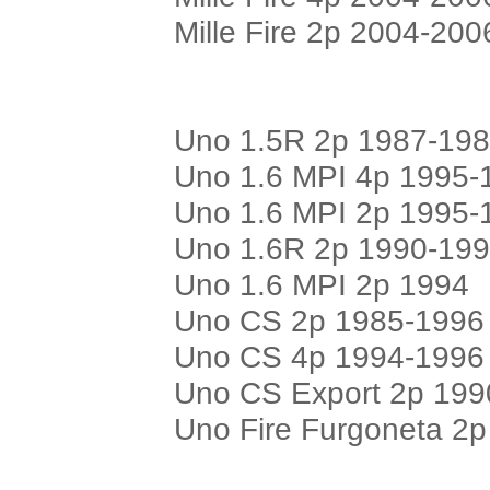
Mille Fire 2p 2004-200
Uno 1.5R 2p 1987-19
Uno 1.6 MPI 4p 1995-
Uno 1.6 MPI 2p 1995-
Uno 1.6R 2p 1990-19
Uno 1.6 MPI 2p 1994
Uno CS 2p 1985-1996
Uno CS 4p 1994-1996
Uno CS Export 2p 199
Uno Fire Furgoneta 2