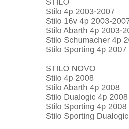
STILO
Stilo 4p 2003-2007
Stilo 16v 4p 2003-200
Stilo Abarth 4p 2003-
Stilo Schumacher 4p 
Stilo Sporting 4p 2007
STILO NOVO
Stilo 4p 2008
Stilo Abarth 4p 2008
Stilo Dualogic 4p 2008
Stilo Sporting 4p 2008
Stilo Sporting Dualogi