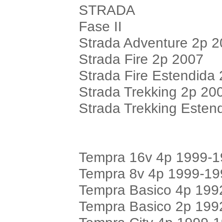
STRADA
Fase II
Strada Adventure 2p 
Strada Fire 2p 2007
Strada Fire Estendida
Strada Trekking 2p 20
Strada Trekking Esten
Tempra 16v 4p 1999-
Tempra 8v 4p 1999-19
Tempra Basico 4p 199
Tempra Basico 2p 199