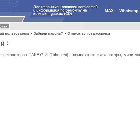
MAX
Whatsapp
ый пользователь
Забыли пароль?
Отписаться от рассылки
g :
 экскаваторов ТАКЕУЧИ (Takeuchi) - компактные экскаваторы, мини эк