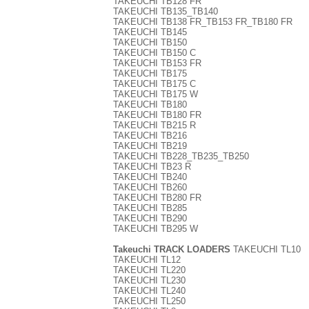
TAKEUCHI TB128 FR
TAKEUCHI TB135_TB140
TAKEUCHI TB138 FR_TB153 FR_TB180 FR
TAKEUCHI TB145
TAKEUCHI TB150
TAKEUCHI TB150 C
TAKEUCHI TB153 FR
TAKEUCHI TB175
TAKEUCHI TB175 C
TAKEUCHI TB175 W
TAKEUCHI TB180
TAKEUCHI TB180 FR
TAKEUCHI TB215 R
TAKEUCHI TB216
TAKEUCHI TB219
TAKEUCHI TB228_TB235_TB250
TAKEUCHI TB23 R
TAKEUCHI TB240
TAKEUCHI TB260
TAKEUCHI TB280 FR
TAKEUCHI TB285
TAKEUCHI TB290
TAKEUCHI TB295 W
Takeuchi TRACK LOADERS
TAKEUCHI TL10
TAKEUCHI TL12
TAKEUCHI TL220
TAKEUCHI TL230
TAKEUCHI TL240
TAKEUCHI TL250