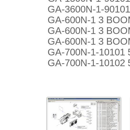
GA-3600N-1-90101
GA-600N-1 3 BOOM
GA-600N-1 3 BOOM
GA-600N-1 3 BOOM
GA-700N-1-10101 
GA-700N-1-10102 