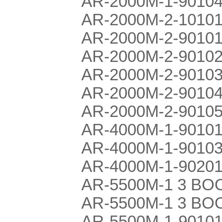
AR-2000M-1-90104
AR-2000M-2-1010
AR-2000M-2-90101
AR-2000M-2-90102
AR-2000M-2-90103
AR-2000M-2-90104
AR-2000M-2-90105
AR-4000M-1-90101
AR-4000M-1-90103
AR-4000M-1-90201
AR-5500M-1 3 BOO
AR-5500M-1 3 BOO
AR-5500M-1-90101