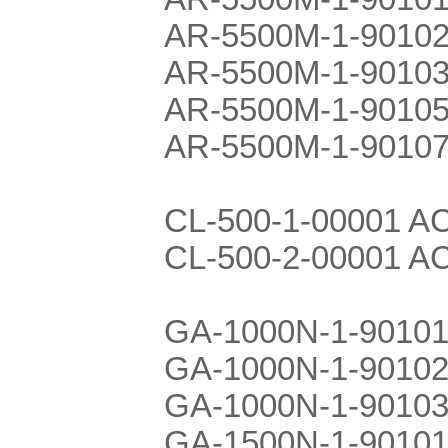
AR-5500M-1-90102
AR-5500M-1-90103
AR-5500M-1-90105
AR-5500M-1-90107
CL-500-1-00001 A
CL-500-2-00001 A
GA-1000N-1-90101
GA-1000N-1-90102
GA-1000N-1-9010
GA-1500N-1-90101