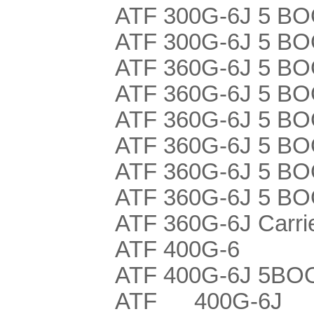
ATF 300G-6J 5 B
ATF 300G-6J 5 BO
ATF 360G-6J 5 BO
ATF 360G-6J 5 BO
ATF 360G-6J 5 BO
ATF 360G-6J 5 BO
ATF 360G-6J 5 B
ATF 360G-6J 5 BO
ATF 360G-6J Carri
ATF 400G-6
ATF 400G-6J 5BO
ATF 400G-6J 5