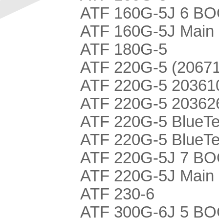
ATF 160G-5J 6 BO
ATF 160G-5J Main
ATF 180G-5
ATF 220G-5 (2067
ATF 220G-5 20361
ATF 220G-5 20362
ATF 220G-5 BlueT
ATF 220G-5 BlueTe
ATF 220G-5J 7 BO
ATF 220G-5J Main
ATF 230-6
ATF 300G-6J 5 B