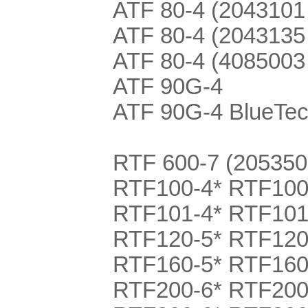
ATF 80-4 (2043101
ATF 80-4 (2043135
ATF 80-4 (4085003
ATF 90G-4
ATF 90G-4 BlueTe
RTF 600-7 (205350
RTF100-4* RTF100
RTF101-4* RTF101
RTF120-5* RTF120
RTF160-5* RTF160
RTF200-6* RTF200