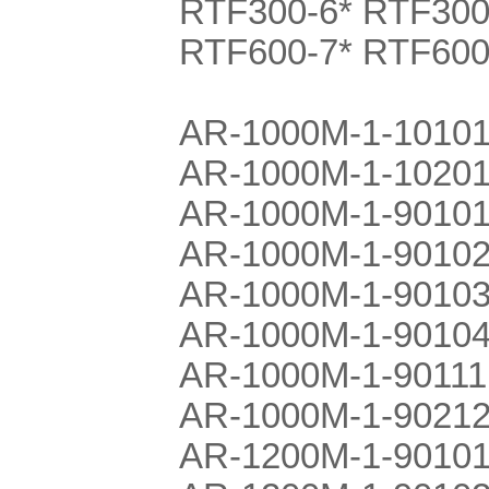
RTF300-6* RTF300
RTF600-7* RTF600
AR-1000M-1-1010
AR-1000M-1-1020
AR-1000M-1-90101
AR-1000M-1-9010
AR-1000M-1-9010
AR-1000M-1-9010
AR-1000M-1-90111
AR-1000M-1-90212
AR-1200M-1-90101