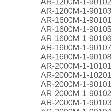
AR-1200M-1-9010
AR-1200M-1-90103
AR-1600M-1-9010
AR-1600M-1-90105
AR-1600M-1-90106
AR-1600M-1-90107
AR-1600M-1-9010
AR-2000M-1-1010
AR-2000M-1-1020
AR-2000M-1-90101
AR-2000M-1-90102
AR-2000M-1-90103