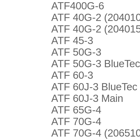
ATF400G-6
ATF 40G-2 (20401
ATF 40G-2 (20401
ATF 45-3
ATF 50G-3
ATF 50G-3 BlueTe
ATF 60-3
ATF 60J-3 BlueTec
ATF 60J-3 Main
ATF 65G-4
ATF 70G-4
ATF 70G-4 (20651