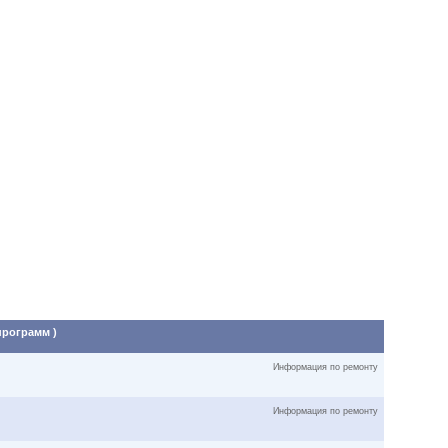
программ )
Информация по ремонту
Информация по ремонту