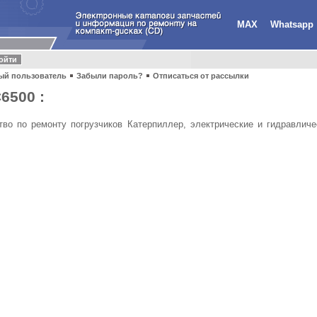
MAX
Whatsapp
ый пользователь
Забыли пароль?
Отписаться от рассылки
C6500 :
во по ремонту погрузчиков Катерпиллер, электрические и гидравличе