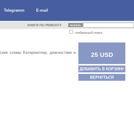
Telegramm
E-mail
КНИГИ ПО РЕМОНТУ
глобальный поиск
ские схемы Катерпиллер, диагностике и
25 USD
ДОБАВИТЬ В КОРЗИНУ
ВЕРНУТЬСЯ