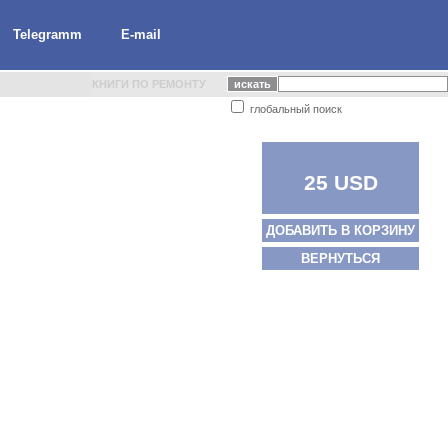
Telegramm
E-mail
КНИГИ ПО РЕМОНТУ
глобальный поиск
25 USD
ДОБАВИТЬ В КОРЗИНУ
ВЕРНУТЬСЯ