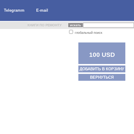
Telegramm
E-mail
КНИГИ ПО РЕМОНТУ
глобальный поиск
100 USD
ДОБАВИТЬ В КОРЗИНУ
ВЕРНУТЬСЯ