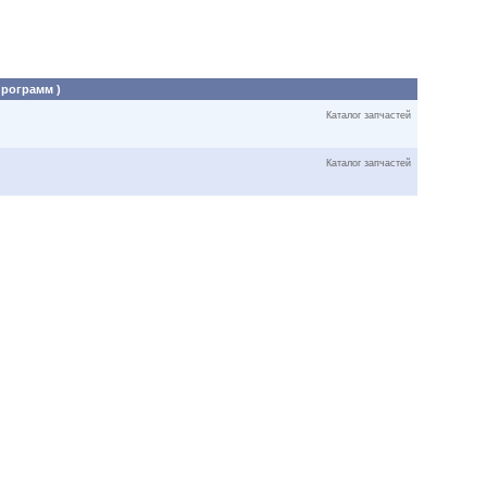
программ )
Каталог запчастей
Каталог запчастей