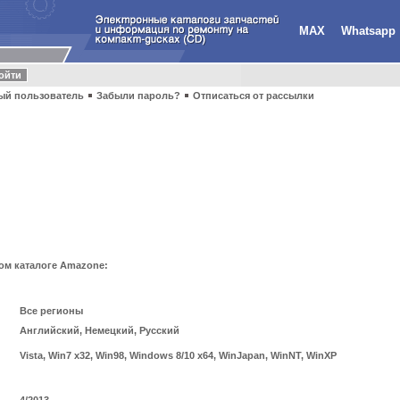
MAX
Whatsapp
ый пользователь
Забыли пароль?
Отписаться от рассылки
ом каталоге Amazone:
Все регионы
Английский, Немецкий, Русский
Vista, Win7 x32, Win98, Windows 8/10 x64, WinJapan, WinNT, WinXP