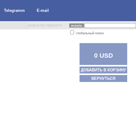
Telegramm
E-mail
КНИГИ ПО РЕМОНТУ
глобальный поиск
0 USD
ДОБАВИТЬ В КОРЗИНУ
ВЕРНУТЬСЯ